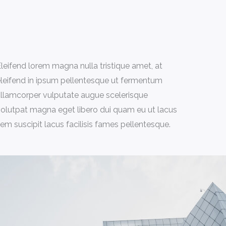
leifend lorem magna nulla tristique amet, at
leifend in ipsum pellentesque ut fermentum
llamcorper vulputate augue scelerisque
olutpat magna eget libero dui quam eu ut lacus
em suscipit lacus facilisis fames pellentesque.