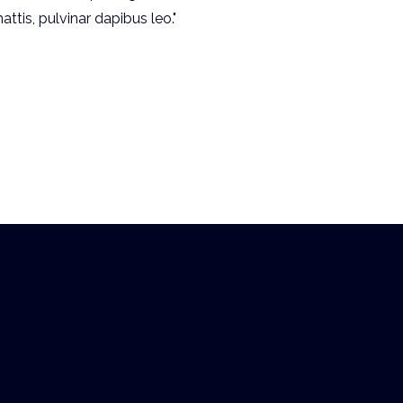
ttis, pulvinar dapibus leo."