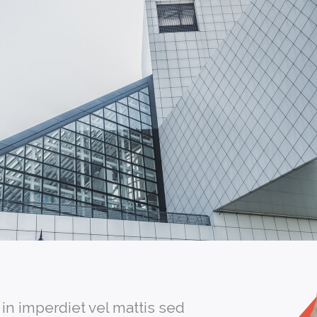
in imperdiet vel mattis sed