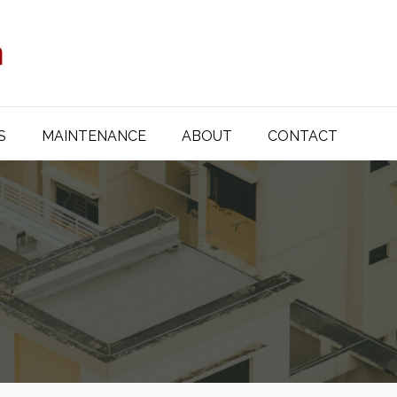
S
MAINTENANCE
ABOUT
CONTACT