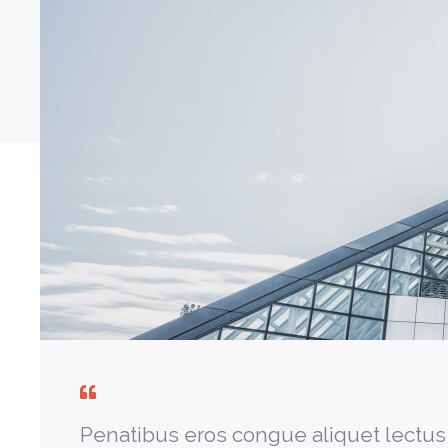
Penatibus eros congue aliquet lectus 