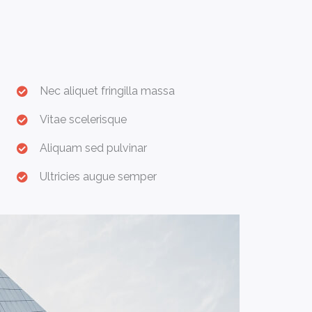
Nec aliquet fringilla massa
Vitae scelerisque
Aliquam sed pulvinar
Ultricies augue semper